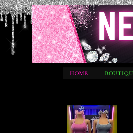
HOME
BOUTIQU